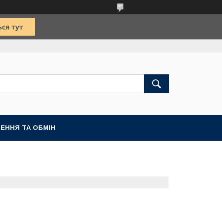
ЕННЯ ТА ОБМІН