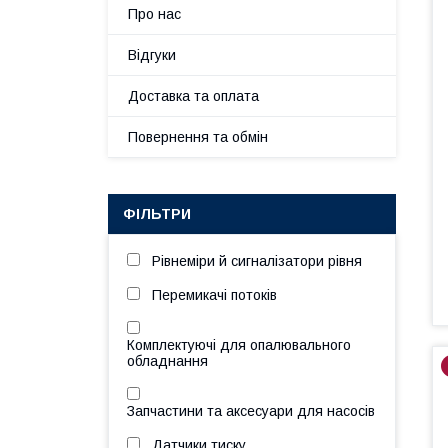
Про нас
Відгуки
Доставка та оплата
Повернення та обмін
ФІЛЬТРИ
Рівнеміри й сигналізатори рівня
Перемикачі потоків
Комплектуючі для опалювального
обладнання
Запчастини та аксесуари для насосів
Датчики тиску