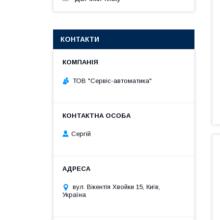
КОНТАКТИ
ТОВ "Сервіс-автоматика"
Сергій
вул. Вікентія Хвойки 15, Київ,
Україна