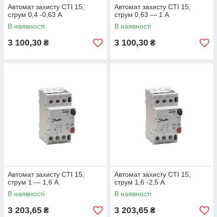
Автомат захисту CTI 15,
Автомат захисту CTI 15,
струм 0,4 -0,63 А
струм 0,63 — 1 А
В наявності
В наявності
3 100,30
3 100,30
₴
₴
Автомат захисту CTI 15,
Автомат захисту CTI 15,
струм 1 — 1,6 А
струм 1,6 -2,5 А
В наявності
В наявності
3 203,65
3 203,65
₴
₴