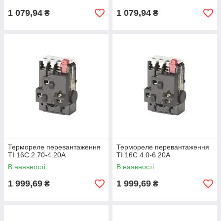
1 079,94
1 079,94
₴
₴
Термореле перевантаження
Термореле перевантаження
TI 16C 2.70-4.20A
TI 16C 4.0-6.20A
В наявності
В наявності
1 999,69
1 999,69
₴
₴