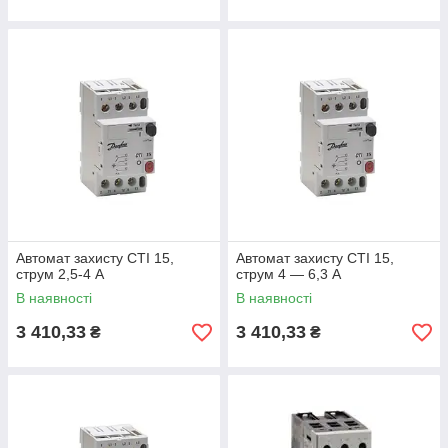
Автомат захисту CTI 15,
Автомат захисту CTI 15,
струм 2,5-4 А
струм 4 — 6,3 А
В наявності
В наявності
3 410,33
3 410,33
₴
₴