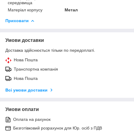
середовища
Матеріал корпусу
Метал
Приховати
Умови доставки
Доставка здійснюється тільки по передоплаті.
Нова Пошта
Транспортна компанія
Нова Пошта
Всі умови доставки
Умови оплати
Оплата на рахунок
Безготівковий розрахунок для Юр. осіб з ПДВ