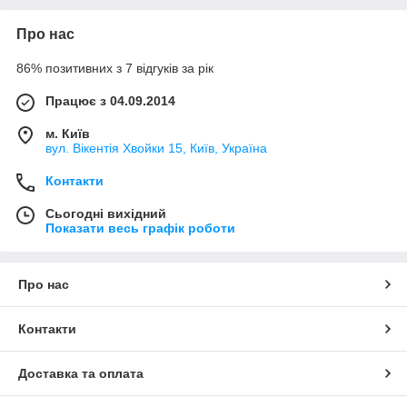
Про нас
86% позитивних з 7 відгуків за рік
Працює з 04.09.2014
м. Київ
вул. Вікентія Хвойки 15, Київ, Україна
Контакти
Сьогодні вихідний
Показати весь графік роботи
Про нас
Контакти
Доставка та оплата