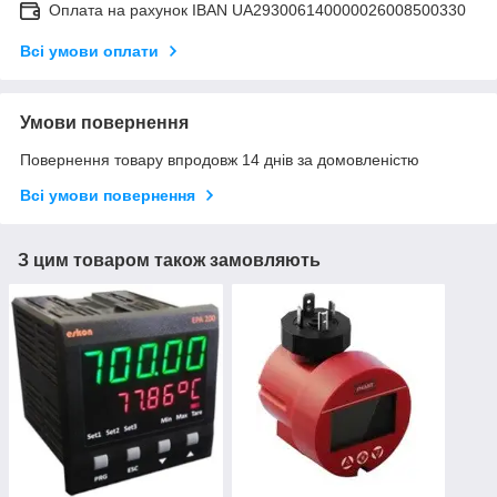
Оплата на рахунок IBAN UA293006140000026008500330
Всі умови оплати
Умови повернення
Повернення товару впродовж 14 днів за домовленістю
Всі умови повернення
З цим товаром також замовляють