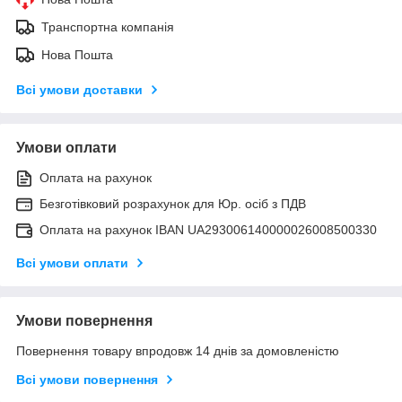
Транспортна компанія
Нова Пошта
Всі умови доставки
Умови оплати
Оплата на рахунок
Безготівковий розрахунок для Юр. осіб з ПДВ
Оплата на рахунок IBAN UA293006140000026008500330
Всі умови оплати
Умови повернення
Повернення товару впродовж 14 днів за домовленістю
Всі умови повернення