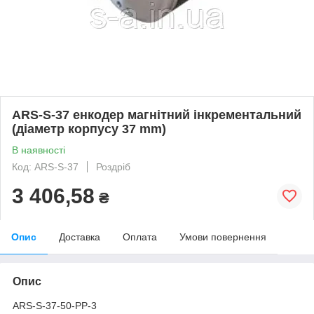
ARS-S-37 енкодер магнітний інкрементальний
(діаметр корпусу 37 mm)
В наявності
Код: ARS-S-37
Роздріб
3 406,58
₴
Опис
Доставка
Оплата
Умови повернення
Опис
ARS-S-37-50-PP-3