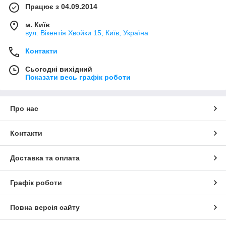
Працює з 04.09.2014
м. Київ
вул. Вікентія Хвойки 15, Київ, Україна
Контакти
Сьогодні вихідний
Показати весь графік роботи
Про нас
Контакти
Доставка та оплата
Графік роботи
Повна версія сайту