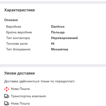
Характеристики
Основні
Виробник
Danfoss
Країна виробник
Польща
Тип контактора
Нереверсивний
Теплове реле
Ні
Тип блокування
Механічна
Умови доставки
Доставка здійснюється тільки по передоплаті.
Нова Пошта
Транспортна компанія
Нова Пошта