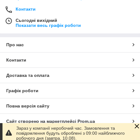
Контакти
Сьогодні вихідний
Показати весь графік роботи
Про нас
Контакти
Доставка та оплата
Графік роботи
Повна версія сайту
Сайт створено на маркетплейсі
Prom.ua
Зараз у компанії неробочий час. Замовлення та
повідомлення будуть оброблені з 09:00 найближчого
Політика конфіденційності
робочого дня (завтра, 10.08).