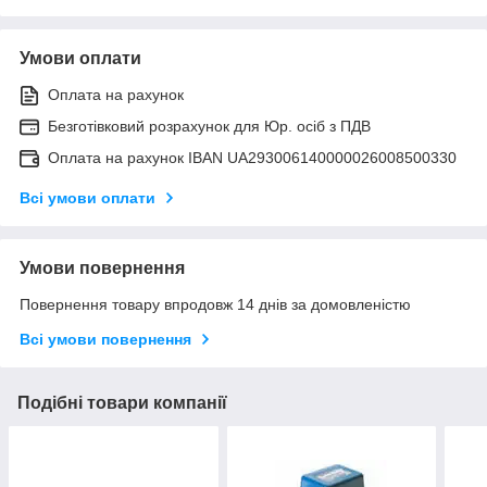
Умови оплати
Оплата на рахунок
Безготівковий розрахунок для Юр. осіб з ПДВ
Оплата на рахунок IBAN UA293006140000026008500330
Всі умови оплати
Умови повернення
Повернення товару впродовж 14 днів за домовленістю
Всі умови повернення
Подібні товари компанії