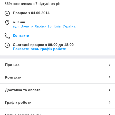
86% позитивних з 7 відгуків за рік
Працює з 04.09.2014
м. Київ
вул. Вікентія Хвойки 15, Київ, Україна
Контакти
Сьогодні працює з 09:00 до 18:00
Показати весь графік роботи
Про нас
Контакти
Доставка та оплата
Графік роботи