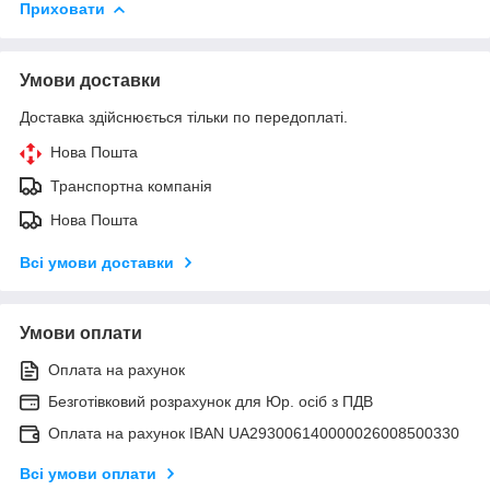
Приховати
Умови доставки
Доставка здійснюється тільки по передоплаті.
Нова Пошта
Транспортна компанія
Нова Пошта
Всі умови доставки
Умови оплати
Оплата на рахунок
Безготівковий розрахунок для Юр. осіб з ПДВ
Оплата на рахунок IBAN UA293006140000026008500330
Всі умови оплати