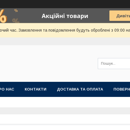
бочий час. Замовлення та повідомлення будуть оброблені з 09:00 н
РО НАС
КОНТАКТИ
ДОСТАВКА ТА ОПЛАТА
ПОВЕРН