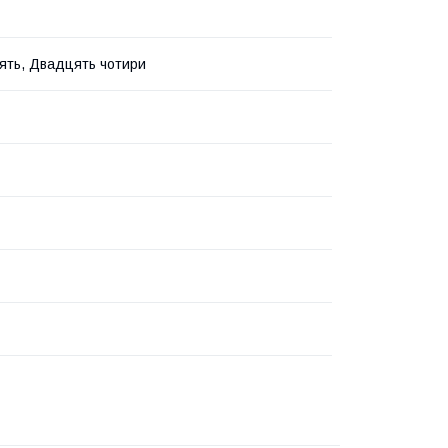
ть, Двадцять чотири