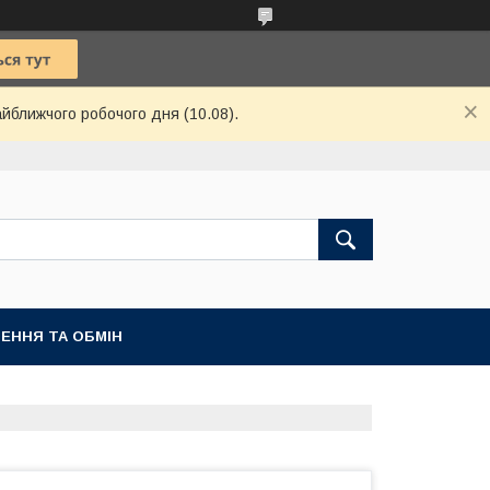
айближчого робочого дня (10.08).
ЕННЯ ТА ОБМІН