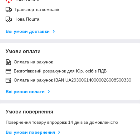
Транспортна компанія
Нова Пошта
Всі умови доставки
Умови оплати
Оплата на рахунок
Безготівковий розрахунок для Юр. осіб з ПДВ
Оплата на рахунок IBAN UA293006140000026008500330
Всі умови оплати
Умови повернення
Повернення товару впродовж 14 днів за домовленістю
Всі умови повернення