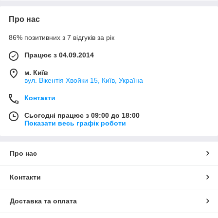
Про нас
86% позитивних з 7 відгуків за рік
Працює з 04.09.2014
м. Київ
вул. Вікентія Хвойки 15, Київ, Україна
Контакти
Сьогодні працює з 09:00 до 18:00
Показати весь графік роботи
Про нас
Контакти
Доставка та оплата