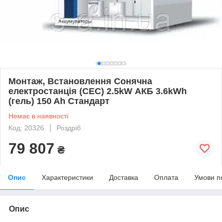
Монтаж, Встановлення Сонячна
електростанція (СЕС) 2.5kW АКБ 3.6kWh
(гель) 150 Ah Стандарт
Немає в наявності
Код: 20326
Роздріб
79 807
₴
Опис
Характеристики
Доставка
Оплата
Умови п
Опис