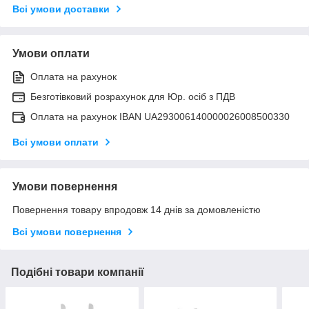
Всі умови доставки
Умови оплати
Оплата на рахунок
Безготівковий розрахунок для Юр. осіб з ПДВ
Оплата на рахунок IBAN UA293006140000026008500330
Всі умови оплати
Умови повернення
Повернення товару впродовж 14 днів за домовленістю
Всі умови повернення
Подібні товари компанії