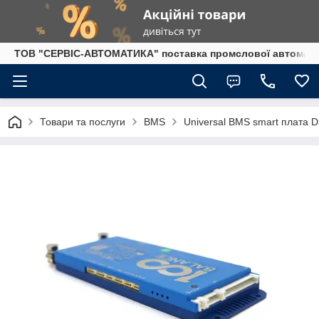
ТОВ "СЕРВІС-АВТОМАТИКА" поставка промслової автоматики
Товари та послуги
BMS
Universal BMS smart плата 