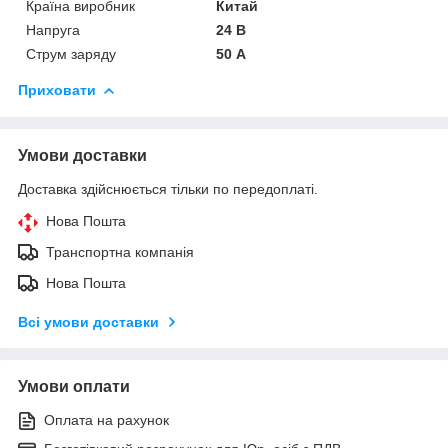
Країна виробник
Китай
Напруга
24 В
Струм заряду
50 А
Приховати
Умови доставки
Доставка здійснюється тільки по передоплаті.
Нова Пошта
Транспортна компанія
Нова Пошта
Всі умови доставки
Умови оплати
Оплата на рахунок