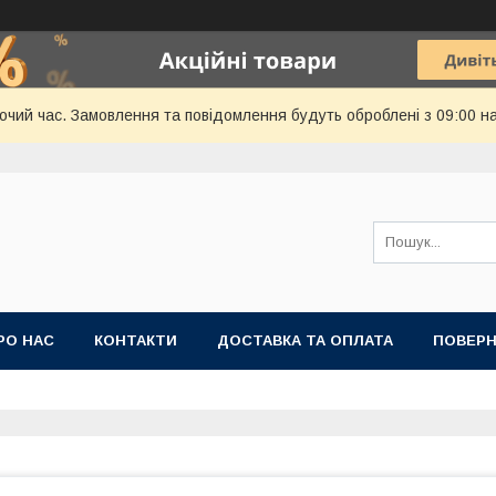
бочий час. Замовлення та повідомлення будуть оброблені з 09:00 н
РО НАС
КОНТАКТИ
ДОСТАВКА ТА ОПЛАТА
ПОВЕРН