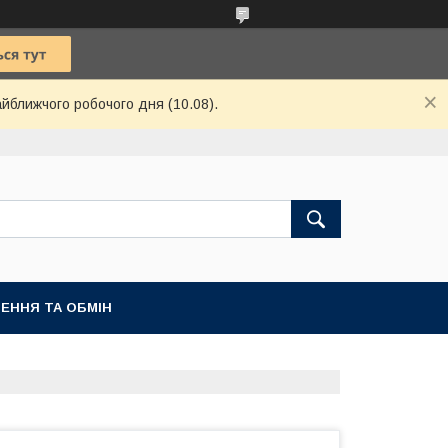
айближчого робочого дня (10.08).
ЕННЯ ТА ОБМІН