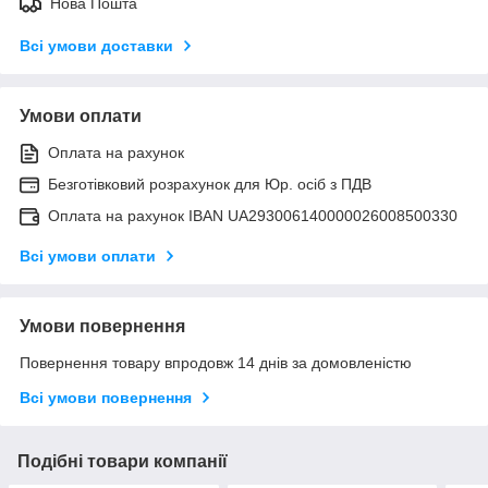
Нова Пошта
Всі умови доставки
Умови оплати
Оплата на рахунок
Безготівковий розрахунок для Юр. осіб з ПДВ
Оплата на рахунок IBAN UA293006140000026008500330
Всі умови оплати
Умови повернення
Повернення товару впродовж 14 днів за домовленістю
Всі умови повернення
Подібні товари компанії