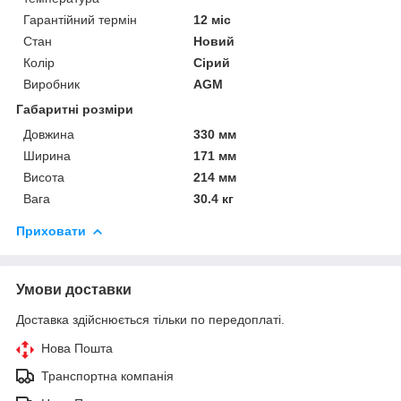
Гарантійний термін
12 міс
Стан
Новий
Колір
Сірий
Виробник
AGM
Габаритні розміри
Довжина
330 мм
Ширина
171 мм
Висота
214 мм
Вага
30.4 кг
Приховати
Умови доставки
Доставка здійснюється тільки по передоплаті.
Нова Пошта
Транспортна компанія