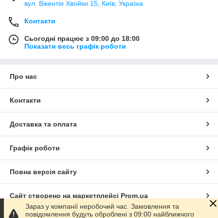
вул. Вікентія Хвойки 15, Київ, Україна
Контакти
Сьогодні працює з 09:00 до 18:00
Показати весь графік роботи
Про нас
Контакти
Доставка та оплата
Графік роботи
Повна версія сайту
Сайт створено на маркетплейсі
Prom.ua
Зараз у компанії неробочий час. Замовлення та
повідомлення будуть оброблені з 09:00 найближчого