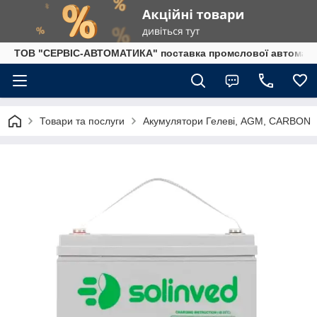
ТОВ "СЕРВІС-АВТОМАТИКА" поставка промслової автоматики
Товари та послуги
Акумулятори Гелеві, AGM, CARBON