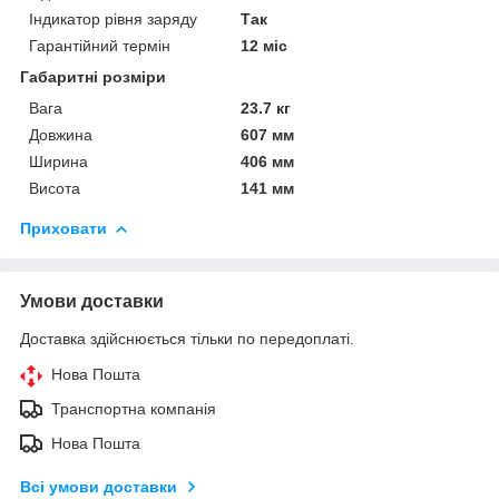
Індикатор рівня заряду
Так
Гарантійний термін
12 міс
Габаритні розміри
Вага
23.7 кг
Довжина
607 мм
Ширина
406 мм
Висота
141 мм
Приховати
Умови доставки
Доставка здійснюється тільки по передоплаті.
Нова Пошта
Транспортна компанія
Нова Пошта
Всі умови доставки