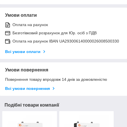
Умови оплати
Оплата на рахунок
Безготівковий розрахунок для Юр. осіб з ПДВ
Оплата на рахунок IBAN UA293006140000026008500330
Всі умови оплати
Умови повернення
Повернення товару впродовж 14 днів за домовленістю
Всі умови повернення
Подібні товари компанії